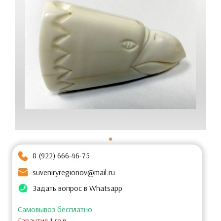
8 (922) 666-46-75
suveniryregionov@mail.ru
Задать вопрос в Whatsapp
Самовывоз бесплатно
Гарантия 1 год