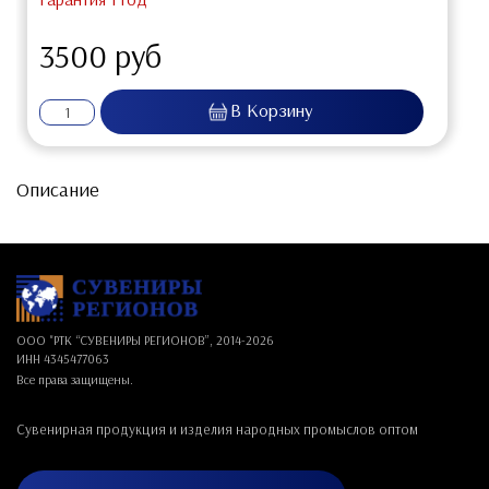
3500 руб
Описание
ООО "РТК “СУВЕНИРЫ РЕГИОНОВ”, 2014-
2026
ИНН 4345477063
Все права защищены.
Сувенирная продукция и изделия народных промыслов оптом