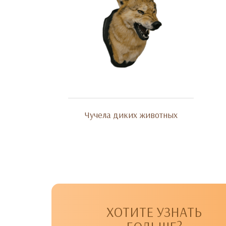
Чучела диких животных
ХОТИТЕ УЗНАТЬ