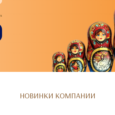
х
НОВИНКИ КОМПАНИИ