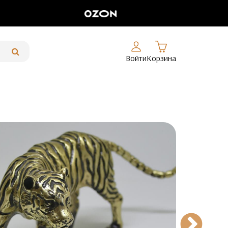
Войти
Корзина