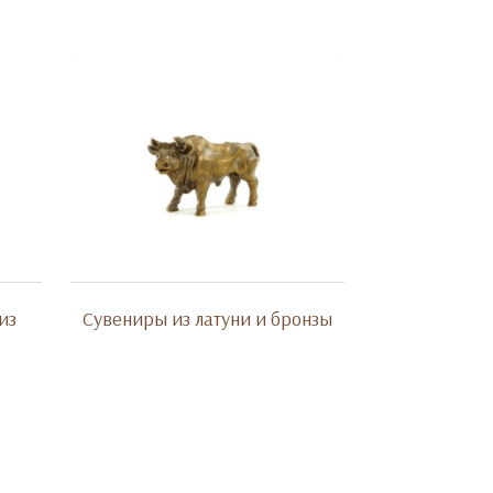
из
Сувениры из латуни и бронзы