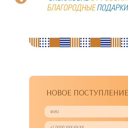
НОВОЕ ПОСТУПЛЕНИ