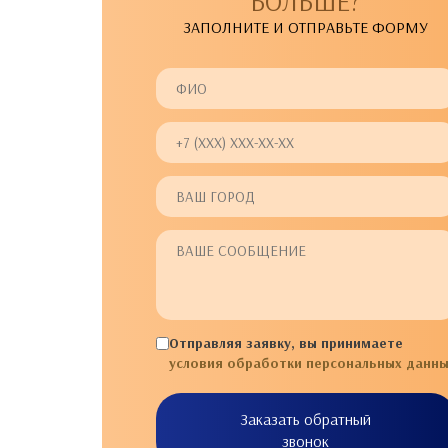
БОЛЬШЕ?
ЗАПОЛНИТЕ И ОТПРАВЬТЕ ФОРМУ
Отправляя заявку, вы принимаете
условия обработки персональных данны
Заказать обратный
звонок