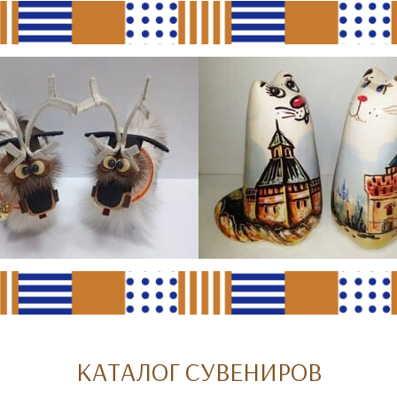
КАТАЛОГ СУВЕНИРОВ