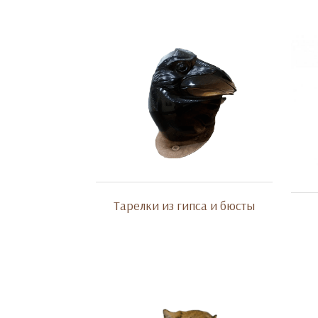
Тарелки из гипса и бюсты