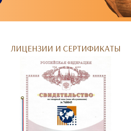
ЛИЦЕНЗИИ И СЕРТИФИКАТЫ