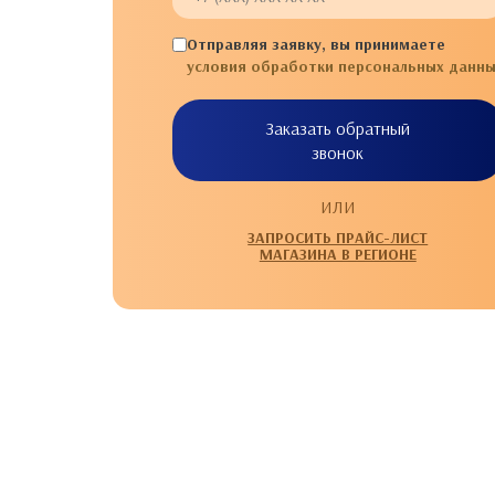
Отправляя заявку, вы принимаете
условия обработки персональных данны
Заказать обратный
звонок
ИЛИ
ЗАПРОСИТЬ ПРАЙС-ЛИСТ
МАГАЗИНА В РЕГИОНЕ