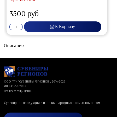
3500 руб
Описание
ООО "РТК “СУВЕНИРЫ РЕГИОНОВ”, 2014-
2026
ИНН 4345477063
Все права защищены.
Сувенирная продукция и изделия народных промыслов оптом