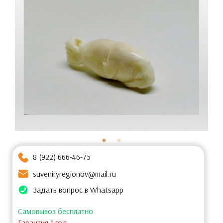
8 (922) 666-46-75
suveniryregionov@mail.ru
Задать вопрос в Whatsapp
Самовывоз бесплатно
Гарантия 1 год