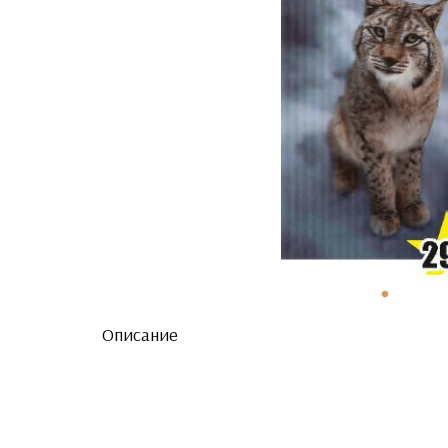
Описание