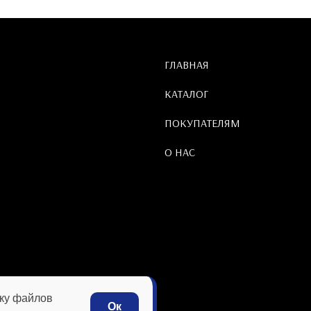
ГЛАВНАЯ
КАТАЛОГ
ПОКУПАТЕЛЯМ
О НАС
тку файлов
Ок