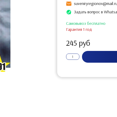
suveniryregionov@mail.r
Задать вопрос в Whats
Самовывоз бесплатно
Гарантия 1 год
245 руб