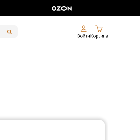
Войти
Корзина