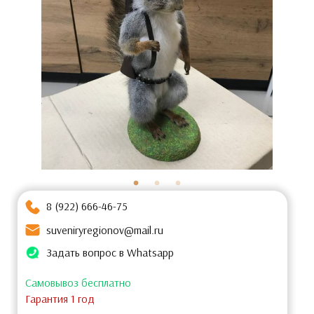
8 (922) 666-46-75
suveniryregionov@mail.ru
Задать вопрос в Whatsapp
Самовывоз бесплатно
Гарантия 1 год