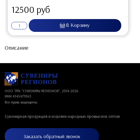
12500 руб
Описание
ООО "РТК “СУВЕНИРЫ РЕГИОНОВ”, 2014-
2026
ИНН 4345477063
Все права защищены.
Сувенирная продукция и изделия народных промыслов оптом
Заказать обратный звонок