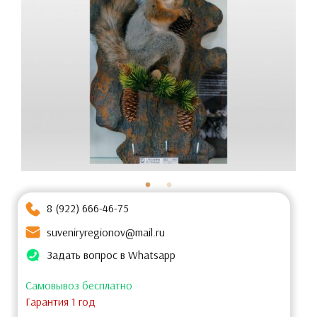
8 (922) 666-46-75
suveniryregionov@mail.ru
Задать вопрос в Whatsapp
Самовывоз бесплатно
Гарантия 1 год