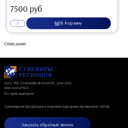
7500 руб
Описание
ООО "РТК “СУВЕНИРЫ РЕГИОНОВ”, 2014-
2026
ИНН 4345477063
Все права защищены.
Сувенирная продукция и изделия народных промыслов оптом
Заказать обратный звонок